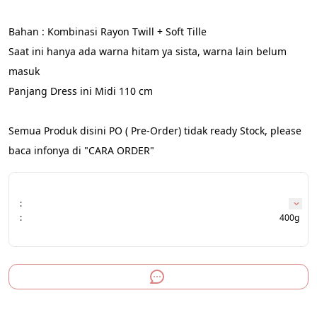
Bahan : Kombinasi Rayon Twill + Soft Tille
Saat ini hanya ada warna hitam ya sista, warna lain belum 
masuk
Panjang Dress ini Midi 110 cm
Semua Produk disini PO ( Pre-Order) tidak ready Stock, please 
baca infonya di "CARA ORDER"
:
:
400g